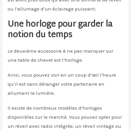
ou l’allumage d’un éclairage puissant.
Une horloge pour garder la
notion du temps
Le deuxième accessoire à ne pas manquer sur
une table de chevet est l’horloge.
Ainsi, vous pouvez voir en un coup d’œil l’heure
qu’il est sans déranger votre partenaire en
allumant la lumière.
Il existe de nombreux modèles d’horloges
disponibles sur le marché. Vous pouvez opter pour
un réveil avec radio intégrée, un réveil vintage ou