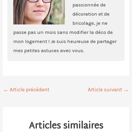
passionnée de
décoration et de
bricolage, je ne
passe pas un mois sans modifier la déco de
mon logement ! Je suis heureuse de partager
mes petites astuces avec vous.
←
Article précédent
Article suivant
→
Articles similaires