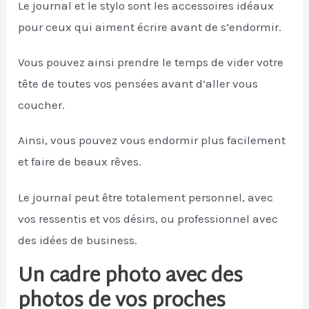
Le journal et le stylo sont les accessoires idéaux
pour ceux qui aiment écrire avant de s’endormir.
Vous pouvez ainsi prendre le temps de vider votre
tête de toutes vos pensées avant d’aller vous
coucher.
Ainsi, vous pouvez vous endormir plus facilement
et faire de beaux rêves.
Le journal peut être totalement personnel, avec
vos ressentis et vos désirs, ou professionnel avec
des idées de business.
Un cadre photo avec des
photos de vos proches