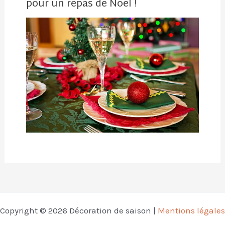
pour un repas de Noël !
Copyright © 2026 Décoration de saison |
Mentions légales