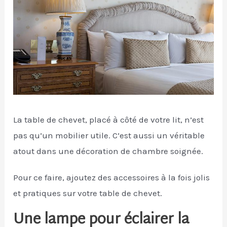
La table de chevet, placé à côté de votre lit, n’est
pas qu’un mobilier utile. C’est aussi un véritable
atout dans une décoration de chambre soignée.
Pour ce faire, ajoutez des accessoires à la fois jolis
et pratiques sur votre table de chevet.
Une lampe pour éclairer la