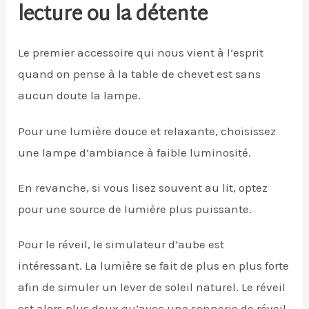
lecture ou la détente
Le premier accessoire qui nous vient à l’esprit
quand on pense à la table de chevet est sans
aucun doute la lampe.
Pour une lumière douce et relaxante, choisissez
une lampe d’ambiance à faible luminosité.
En revanche, si vous lisez souvent au lit, optez
pour une source de lumière plus puissante.
Pour le réveil, le simulateur d’aube est
intéressant. La lumière se fait de plus en plus forte
afin de simuler un lever de soleil naturel. Le réveil
est alors plus doux qu’avec une sonnerie de réveil