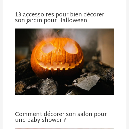
13 accessoires pour bien décorer
son jardin pour Halloween
Comment décorer son salon pour
une baby shower ?