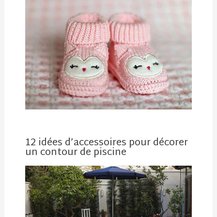
12 idées d’accessoires pour décorer
un contour de piscine