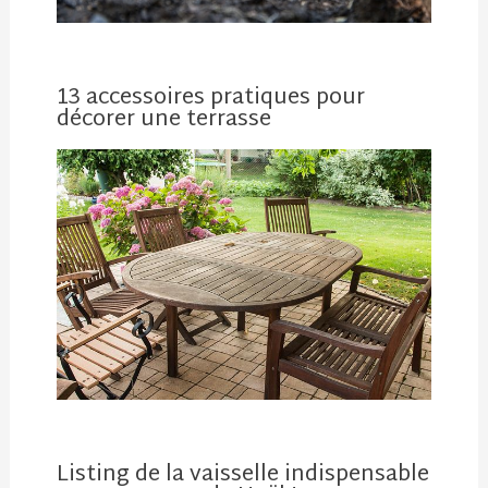
13 accessoires pratiques pour
décorer une terrasse
Listing de la vaisselle indispensable