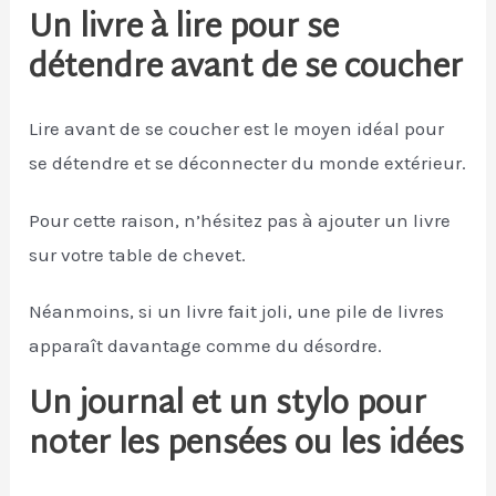
Un livre à lire pour se
détendre avant de se coucher
Lire avant de se coucher est le moyen idéal pour
se détendre et se déconnecter du monde extérieur.
Pour cette raison, n’hésitez pas à ajouter un livre
sur votre table de chevet.
Néanmoins, si un livre fait joli, une pile de livres
apparaît davantage comme du désordre.
Un journal et un stylo pour
noter les pensées ou les idées