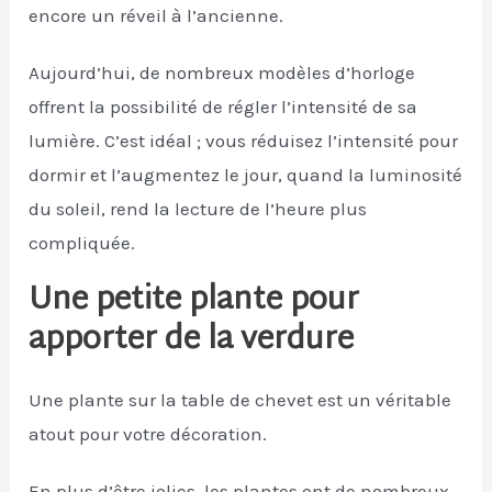
encore un réveil à l’ancienne.
Aujourd’hui, de nombreux modèles d’horloge
offrent la possibilité de régler l’intensité de sa
lumière. C’est idéal ; vous réduisez l’intensité pour
dormir et l’augmentez le jour, quand la luminosité
du soleil, rend la lecture de l’heure plus
compliquée.
Une petite plante pour
apporter de la verdure
Une plante sur la table de chevet est un véritable
atout pour votre décoration.
En plus d’être jolies, les plantes ont de nombreux