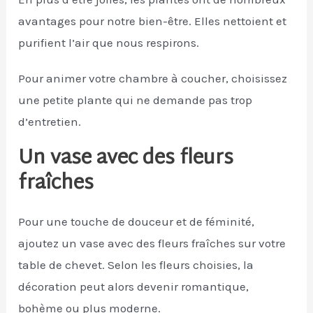
avantages pour notre bien-être. Elles nettoient et
purifient l’air que nous respirons.
Pour animer votre chambre à coucher, choisissez
une petite plante qui ne demande pas trop
d’entretien.
Un vase avec des fleurs
fraîches
Pour une touche de douceur et de féminité,
ajoutez un vase avec des fleurs fraîches sur votre
table de chevet. Selon les fleurs choisies, la
décoration peut alors devenir romantique,
bohème ou plus moderne.