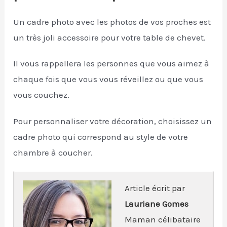
Un cadre photo avec les photos de vos proches est
un très joli accessoire pour votre table de chevet.
Il vous rappellera les personnes que vous aimez à
chaque fois que vous vous réveillez ou que vous
vous couchez.
Pour personnaliser votre décoration, choisissez un
cadre photo qui correspond au style de votre
chambre à coucher.
Article écrit par
Lauriane Gomes
Maman célibataire