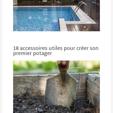
18 accessoires utiles pour créer son
premier potager