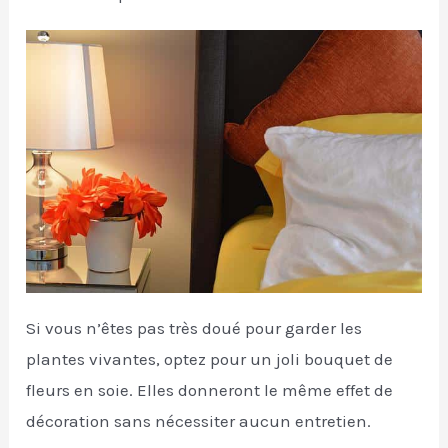
Si vous n’êtes pas très doué pour garder les
plantes vivantes, optez pour un joli bouquet de
fleurs en soie. Elles donneront le même effet de
décoration sans nécessiter aucun entretien.