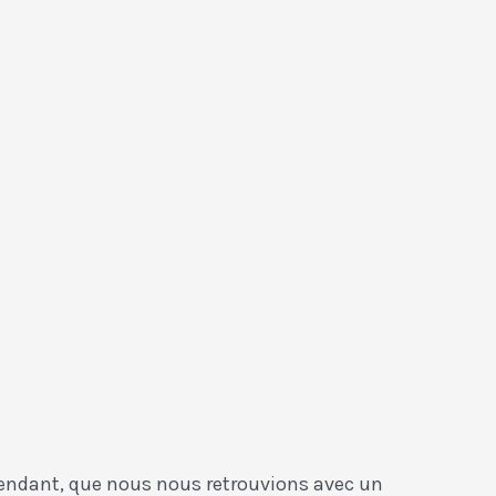
cependant, que nous nous retrouvions avec un