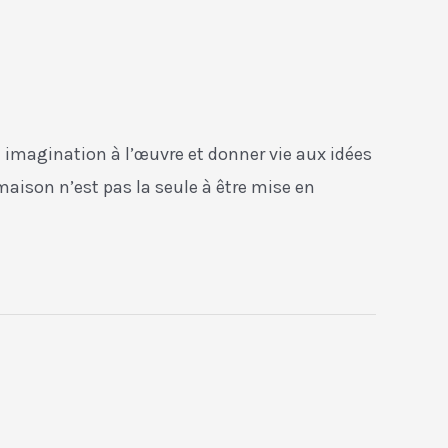
e imagination à l’œuvre et donner vie aux idées
 maison n’est pas la seule à être mise en