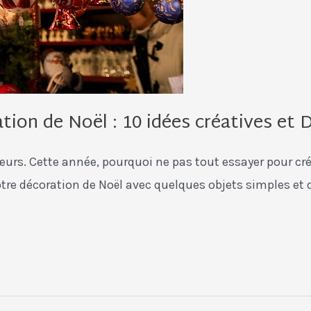
ion de Noël : 10 idées créatives et 
cœurs. Cette année, pourquoi ne pas tout essayer pour cr
tre décoration de Noël avec quelques objets simples et d