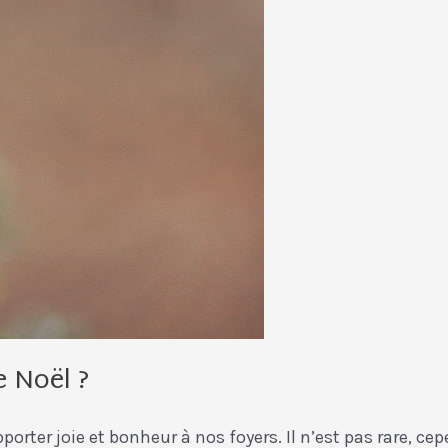
 Noël ?
pporter joie et bonheur à nos foyers. Il n’est pas rare, 