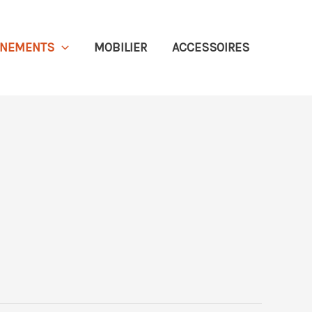
ÉNEMENTS
MOBILIER
ACCESSOIRES