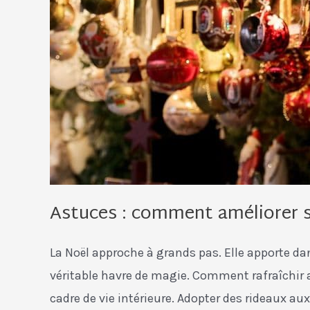
Astuces : comment améliorer s
La Noël approche à grands pas. Elle apporte d
véritable havre de magie. Comment rafraîchir a
cadre de vie intérieure. Adopter des rideaux aux