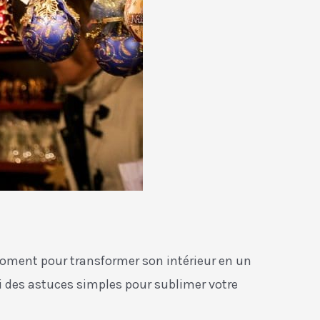
moment pour transformer son intérieur en un
ci des astuces simples pour sublimer votre