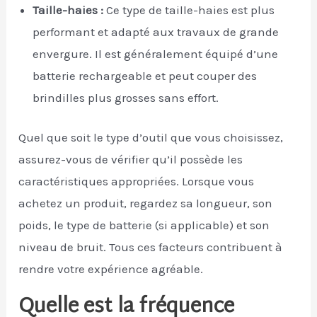
Taille-haies :
Ce type de taille-haies est plus
performant et adapté aux travaux de grande
envergure. Il est généralement équipé d’une
batterie rechargeable et peut couper des
brindilles plus grosses sans effort.
Quel que soit le type d’outil que vous choisissez,
assurez-vous de vérifier qu’il possède les
caractéristiques appropriées. Lorsque vous
achetez un produit, regardez sa longueur, son
poids, le type de batterie (si applicable) et son
niveau de bruit. Tous ces facteurs contribuent à
rendre votre expérience agréable.
Quelle est la fréquence