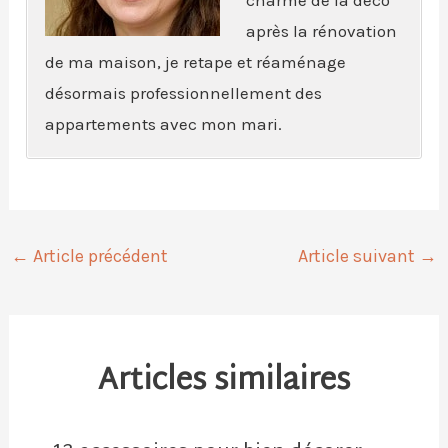
après la rénovation
de ma maison, je retape et réaménage
désormais professionnellement des
appartements avec mon mari.
←
Article précédent
Article suivant
→
Articles similaires