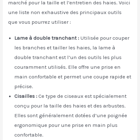
marché pour la taille et l’entretien des haies. Voici
une liste non exhaustive des principaux outils
que vous pourrez utiliser :
Lame à double tranchant :
Utilisée pour couper
les branches et tailler les haies, la lame à
double tranchant est l’un des outils les plus
couramment utilisés. Elle offre une prise en
main confortable et permet une coupe rapide et
précise.
Cisailles :
Ce type de ciseaux est spécialement
conçu pour la taille des haies et des arbustes.
Elles sont généralement dotées d’une poignée
ergonomique pour une prise en main plus
confortable.