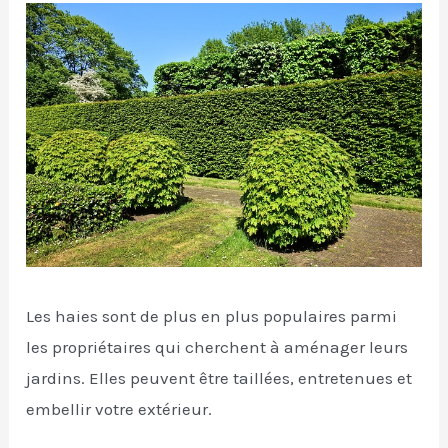
Les haies sont de plus en plus populaires parmi
les propriétaires qui cherchent à aménager leurs
jardins. Elles peuvent être taillées, entretenues et
embellir votre extérieur.