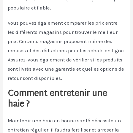
populaire et fiable.
Vous pouvez également comparer les prix entre
les différents magasins pour trouver le meilleur
prix. Certains magasins proposent même des
remises et des réductions pour les achats en ligne.
Assurez-vous également de vérifier si les produits
sont livrés avec une garantie et quelles options de
retour sont disponibles.
Comment entretenir une
haie ?
Maintenir une haie en bonne santé nécessite un
entretien régulier. Il faudra fertiliser et arroser la