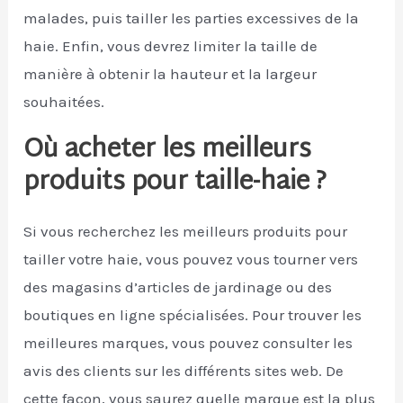
malades, puis tailler les parties excessives de la
haie. Enfin, vous devrez limiter la taille de
manière à obtenir la hauteur et la largeur
souhaitées.
Où acheter les meilleurs
produits pour taille-haie ?
Si vous recherchez les meilleurs produits pour
tailler votre haie, vous pouvez vous tourner vers
des magasins d’articles de jardinage ou des
boutiques en ligne spécialisées. Pour trouver les
meilleures marques, vous pouvez consulter les
avis des clients sur les différents sites web. De
cette façon, vous saurez quelle marque est la plus