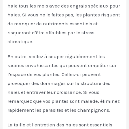
haie tous les mois avec des engrais spéciaux pour
haies. Si vous ne le faites pas, les plantes risquent
de manquer de nutriments essentiels et
risqueront d’être affaiblies par le stress
climatique.
En outre, veillez à couper régulièrement les
racines envahissantes qui peuvent empiéter sur
l’espace de vos plantes. Celles-ci peuvent
provoquer des dommages sur la structure des
haies et entraver leur croissance. Si vous
remarquez que vos plantes sont malade, éliminez
rapidement les parasites et les champignons.
La taille et l’entretien des haies sont essentiels