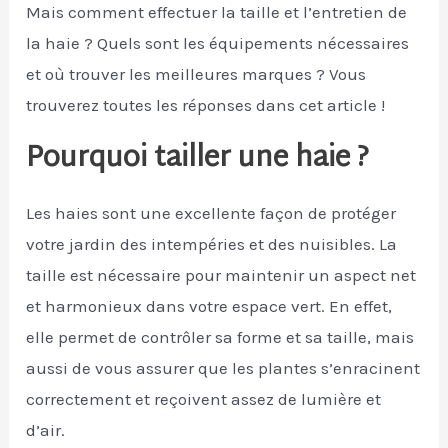
Mais comment effectuer la taille et l’entretien de
la haie ? Quels sont les équipements nécessaires
et où trouver les meilleures marques ? Vous
trouverez toutes les réponses dans cet article !
Pourquoi tailler une haie ?
Les haies sont une excellente façon de protéger
votre jardin des intempéries et des nuisibles. La
taille est nécessaire pour maintenir un aspect net
et harmonieux dans votre espace vert. En effet,
elle permet de contrôler sa forme et sa taille, mais
aussi de vous assurer que les plantes s’enracinent
correctement et reçoivent assez de lumière et
d’air.