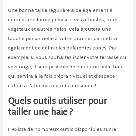
Une bonne taille régulière aide également à
donner une forme précise à vos arbustes, murs
végétaux et autres haies. Cela ajoutera une
touche personnelle à votre jardin et permettra
également de définir les différentes zones. Par
exemple, si vous souhaitez isoler votre terrasse du
voisinage, il sera possible de créer une belle haie
qui servira à la fois d’écran visuel et d’espace
calme à l’abri des regards indiscrets !
Quels outils utiliser pour
tailler une haie ?
Il existe de nombreux outils disponibles sur le