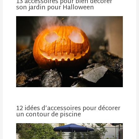
13 accessoires pour bien décorer
son jardin pour Halloween
12 idées d’accessoires pour décorer
un contour de piscine