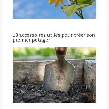
18 accessoires utiles pour créer son
premier potager