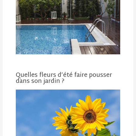
Quelles fleurs d’été faire pousser
dans son jardin ?