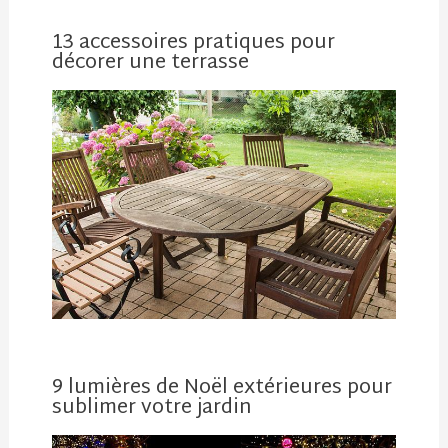
13 accessoires pratiques pour
décorer une terrasse
9 lumières de Noël extérieures pour
sublimer votre jardin