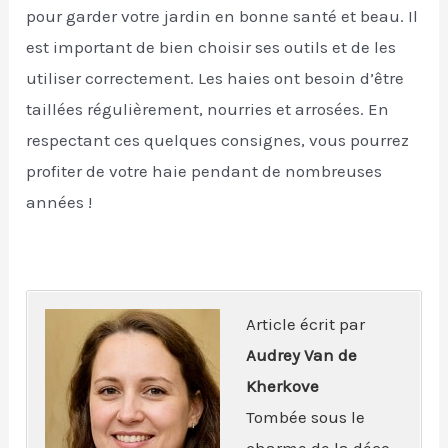
pour garder votre jardin en bonne santé et beau. Il
est important de bien choisir ses outils et de les
utiliser correctement. Les haies ont besoin d’être
taillées régulièrement, nourries et arrosées. En
respectant ces quelques consignes, vous pourrez
profiter de votre haie pendant de nombreuses
années !
Article écrit par
Audrey Van de
Kherkove
Tombée sous le
charme de la déco