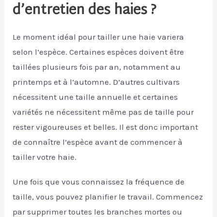
d’entretien des haies ?
Le moment idéal pour tailler une haie variera
selon l’espèce. Certaines espèces doivent être
taillées plusieurs fois par an, notamment au
printemps et à l’automne. D’autres cultivars
nécessitent une taille annuelle et certaines
variétés ne nécessitent même pas de taille pour
rester vigoureuses et belles. Il est donc important
de connaître l’espèce avant de commencer à
tailler votre haie.
Une fois que vous connaissez la fréquence de
taille, vous pouvez planifier le travail. Commencez
par supprimer toutes les branches mortes ou