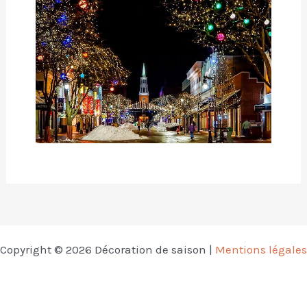
Copyright © 2026 Décoration de saison |
Mentions légales