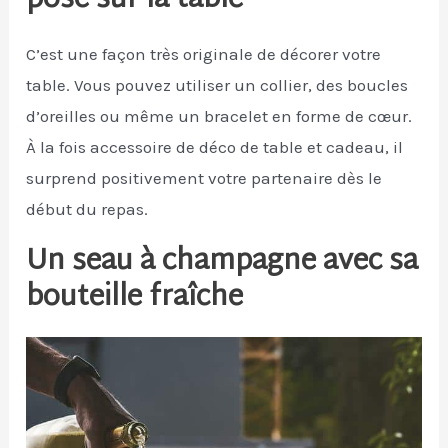
posé sur la table
C’est une façon très originale de décorer votre
table. Vous pouvez utiliser un collier, des boucles
d’oreilles ou même un bracelet en forme de cœur.
À la fois accessoire de déco de table et cadeau, il
surprend positivement votre partenaire dès le
début du repas.
Un seau à champagne avec sa
bouteille fraîche