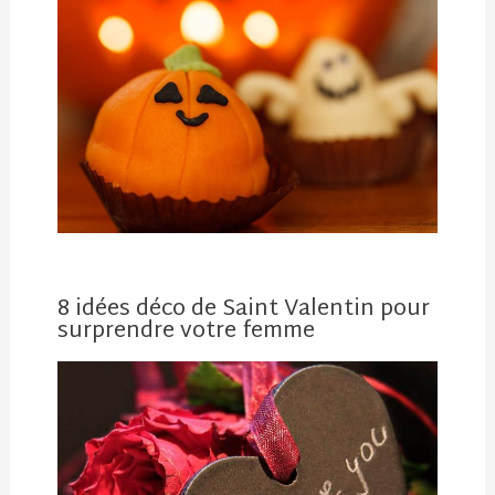
8 idées déco de Saint Valentin pour
surprendre votre femme