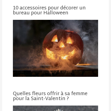
10 accessoires pour décorer un
bureau pour Halloween
Quelles fleurs offrir à sa femme
pour la Saint-Valentin ?