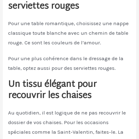
serviettes rouges
Pour une table romantique, choisissez une nappe
classique toute blanche avec un chemin de table
rouge. Ce sont les couleurs de l’amour.
Pour une plus cohérence dans le dressage de la
table, optez aussi pour des serviettes rouges.
Un tissu élégant pour
recouvrir les chaises
Au quotidien, il est logique de ne pas recouvrir le
dossier de vos chaises. Pour les occasions
spéciales comme la Saint-Valentin, faites-le. La