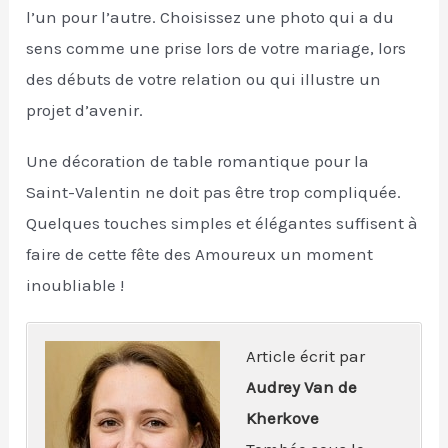
l’un pour l’autre. Choisissez une photo qui a du
sens comme une prise lors de votre mariage, lors
des débuts de votre relation ou qui illustre un
projet d’avenir.
Une décoration de table romantique pour la
Saint-Valentin ne doit pas être trop compliquée.
Quelques touches simples et élégantes suffisent à
faire de cette fête des Amoureux un moment
inoubliable !
Article écrit par
Audrey Van de
Kherkove