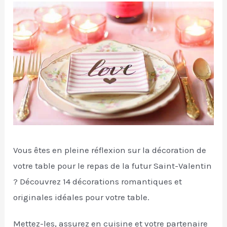
Vous êtes en pleine réflexion sur la décoration de
votre table pour le repas de la futur Saint-Valentin
? Découvrez 14 décorations romantiques et
originales idéales pour votre table.
Mettez-les, assurez en cuisine et votre partenaire