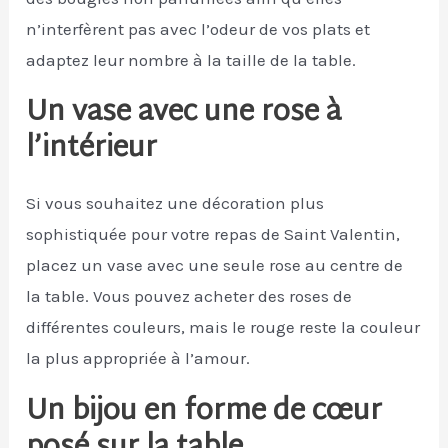
n’interfèrent pas avec l’odeur de vos plats et
adaptez leur nombre à la taille de la table.
Un vase avec une rose à
l’intérieur
Si vous souhaitez une décoration plus
sophistiquée pour votre repas de Saint Valentin,
placez un vase avec une seule rose au centre de
la table. Vous pouvez acheter des roses de
différentes couleurs, mais le rouge reste la couleur
la plus appropriée à l’amour.
Un bijou en forme de cœur