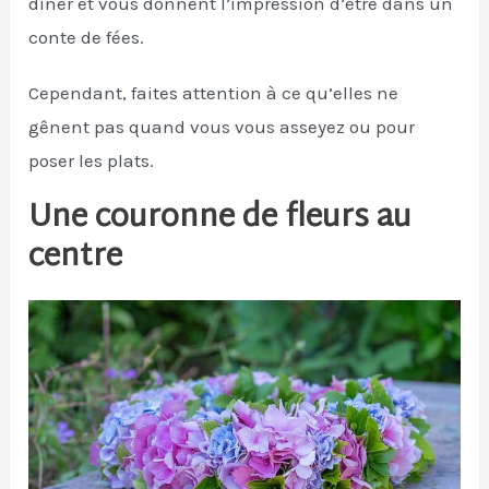
dîner et vous donnent l’impression d’être dans un
conte de fées.
Cependant, faites attention à ce qu’elles ne
gênent pas quand vous vous asseyez ou pour
poser les plats.
Une couronne de fleurs au
centre