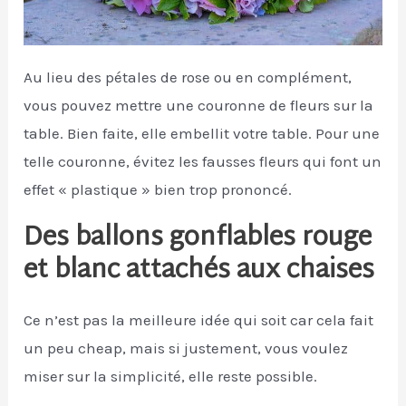
Au lieu des pétales de rose ou en complément,
vous pouvez mettre une couronne de fleurs sur la
table. Bien faite, elle embellit votre table. Pour une
telle couronne, évitez les fausses fleurs qui font un
effet « plastique » bien trop prononcé.
Des ballons gonflables rouge
et blanc attachés aux chaises
Ce n’est pas la meilleure idée qui soit car cela fait
un peu cheap, mais si justement, vous voulez
miser sur la simplicité, elle reste possible.