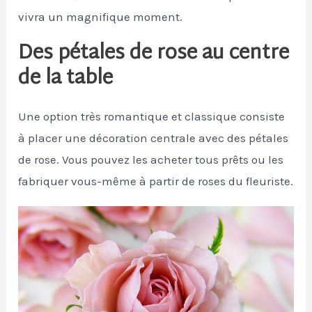
vivra un magnifique moment.
Des pétales de rose au centre
de la table
Une option très romantique et classique consiste
à placer une décoration centrale avec des pétales
de rose. Vous pouvez les acheter tous prêts ou les
fabriquer vous-même à partir de roses du fleuriste.