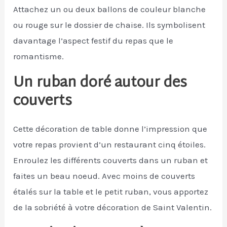
Attachez un ou deux ballons de couleur blanche
ou rouge sur le dossier de chaise. Ils symbolisent
davantage l’aspect festif du repas que le
romantisme.
Un ruban doré autour des
couverts
Cette décoration de table donne l’impression que
votre repas provient d’un restaurant cinq étoiles.
Enroulez les différents couverts dans un ruban et
faites un beau noeud. Avec moins de couverts
étalés sur la table et le petit ruban, vous apportez
de la sobriété à votre décoration de Saint Valentin.