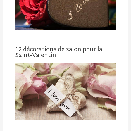
12 décorations de salon pour la
Saint-Valentin