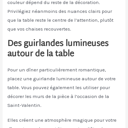
couleur dépend du reste de la décoration.
Privilégiez néanmoins des nuances clairs pour
que la table reste le centre de l’attention, plutôt
que vos chaises recouvertes.
Des guirlandes lumineuses
autour de la table
Pour un dîner particulièrement romantique,
placez une guirlande lumineuse autour de votre
table. Vous pouvez également les utiliser pour
décorer les murs de la pièce à l’occasion de la
Saint-Valentin.
Elles créent une atmosphère magique pour votre