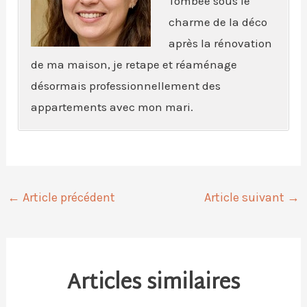
Tombée sous le
charme de la déco
après la rénovation
de ma maison, je retape et réaménage
désormais professionnellement des
appartements avec mon mari.
←
Article précédent
Article suivant
→
Articles similaires