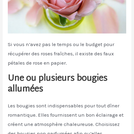
Si vous n’avez pas le temps ou le budget pour
récupérer des roses fraîches, il existe des faux
pétales de rose en papier.
Une ou plusieurs bougies
allumées
Les bougies sont indispensables pour tout dîner
romantique. Elles fournissent un bon éclairage et
créent une atmosphère chaleureuse. Choisissez
des bougies non parfumées afin qu’elles