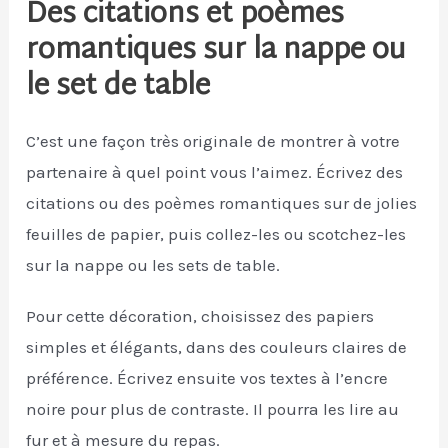
Des citations et poèmes
romantiques sur la nappe ou
le set de table
C’est une façon très originale de montrer à votre
partenaire à quel point vous l’aimez. Écrivez des
citations ou des poèmes romantiques sur de jolies
feuilles de papier, puis collez-les ou scotchez-les
sur la nappe ou les sets de table.
Pour cette décoration, choisissez des papiers
simples et élégants, dans des couleurs claires de
préférence. Écrivez ensuite vos textes à l’encre
noire pour plus de contraste. Il pourra les lire au
fur et à mesure du repas.