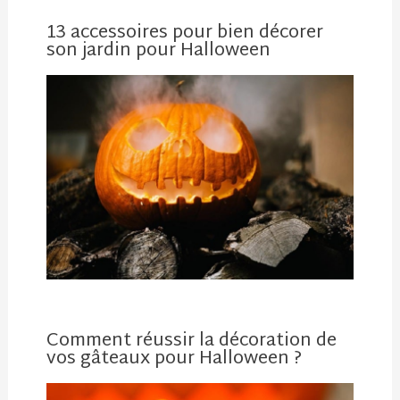
13 accessoires pour bien décorer
son jardin pour Halloween
Comment réussir la décoration de
vos gâteaux pour Halloween ?