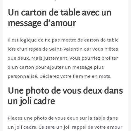
Un carton de table avec un
message d’amour
Il est logique de ne pas mettre de carton de table
lors d’un repas de Saint-Valentin car vous n’êtes
que deux. Mais justement, vous pourriez profiter
d’un carton pour ajouter un message plus
personnalisé. Déclarez votre flamme en mots.
Une photo de vous deux dans
un joli cadre
Placez une photo de vous deux sur la table dans
un joli cadre. Ce sera un joli rappel de votre amour