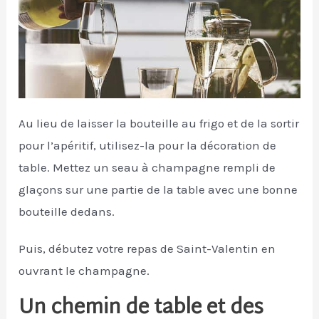
Au lieu de laisser la bouteille au frigo et de la sortir
pour l’apéritif, utilisez-la pour la décoration de
table. Mettez un seau à champagne rempli de
glaçons sur une partie de la table avec une bonne
bouteille dedans.
Puis, débutez votre repas de Saint-Valentin en
ouvrant le champagne.
Un chemin de table et des